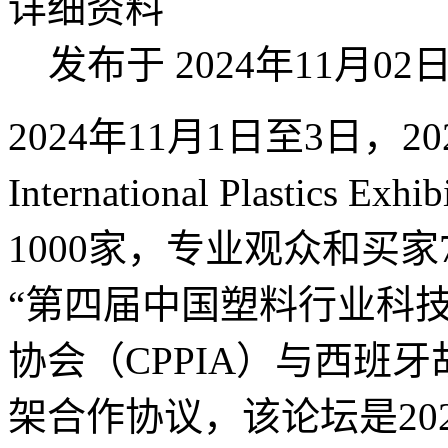
详细资料
发布于 2024年11月02
2024年11月1日至3日，20
International Plastic
1000家，专业观众和买家
“第四届中国塑料行业科
协会（CPPIA）与西班
架合作协议，该论坛是20