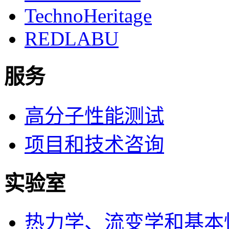
TechnoHeritage
REDLABU
服务
高分子性能测试
项目和技术咨询
实验室
热力学、流变学和基本