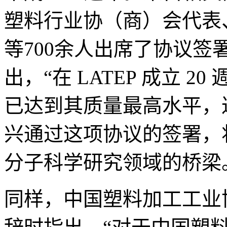
塑料行业协（商）会代表
等700余人出席了协议签署仪式。
出，“在 LATEP 成立 2
已达到其质量最高水平，
兴通过这项协议的签署，
分子科学研究领域的桥梁
同样，中国塑料加工工业