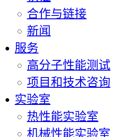
合作与链接
新闻
服务
高分子性能测试
项目和技术咨询
实验室
热性能实验室
机械性能实验室