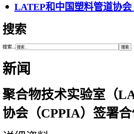
LATEP和中国塑料管道协会
搜索
搜索...
新闻
聚合物技术实验室（LA
协会（CPPIA）签署