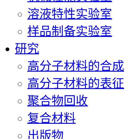
溶液特性实验室
样品制备实验室
研究
高分子材料的合成
高分子材料的表征
聚合物回收
复合材料
出版物