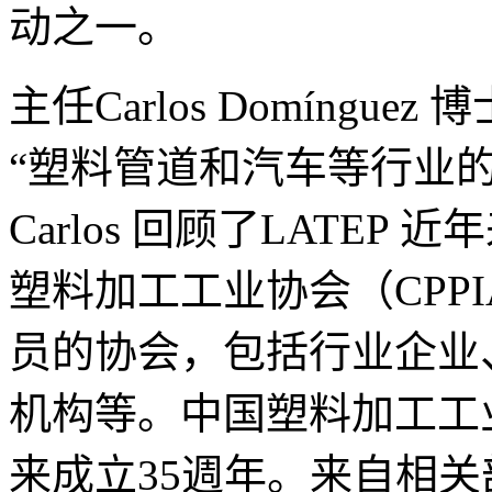
动之一。
主任Carlos Domíng
“塑料管道和汽车等行业
Carlos 回顾了LATE
塑料加工工业协会（CPPI
员的协会，包括行业企业
机构等。中国塑料加工工业
来成立35週年。来自相