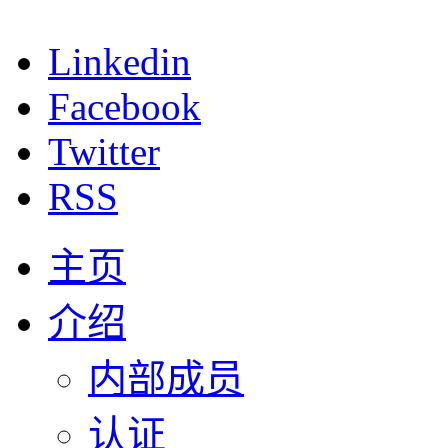
Linkedin
Facebook
Twitter
RSS
主页
介绍
内部成员
认证