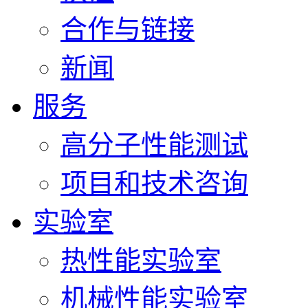
合作与链接
新闻
服务
高分子性能测试
项目和技术咨询
实验室
热性能实验室
机械性能实验室