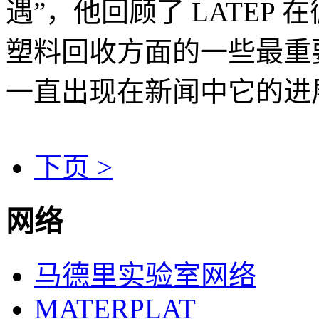
遇”，他回顾了 LATEP
塑料回收方面的一些最重要
一直出现在新闻中它的进
下页 >
网络
马德里实验室网络
MATERPLAT