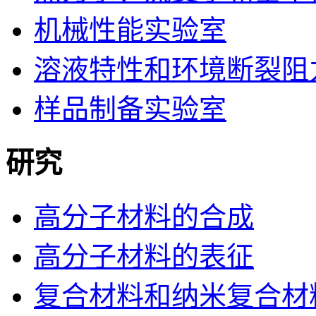
机械性能实验室
溶液特性和环境断裂阻
样品制备实验室
研究
高分子材料的合成
高分子材料的表征
复合材料和纳米复合材