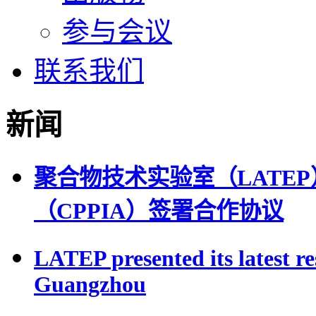
参与会议
联系我们
新闻
聚合物技术实验室（LATE
（CPPIA）签署合作协议
LATEP presented its latest r
Guangzhou