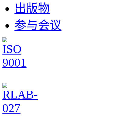
出版物
参与会议