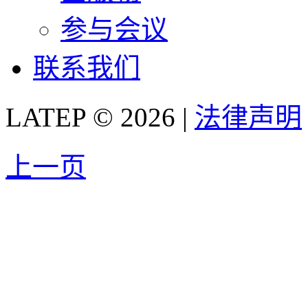
参与会议
联系我们
LATEP © 2026 |
法律声明
上一页