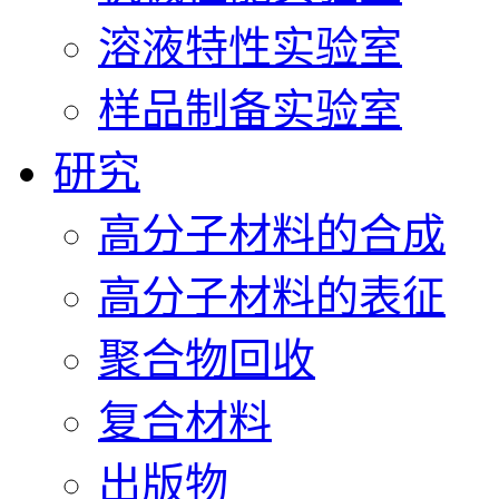
溶液特性实验室
样品制备实验室
研究
高分子材料的合成
高分子材料的表征
聚合物回收
复合材料
出版物