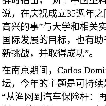
辞时指出，“对于中国塑
说，在庆祝成立35週年
高兴的事”与大学和相关
国际发展的目标，也有助
新挑战，并取得成功”。
在南京期间，Carlos Do
坛，今年的主题是可持续
“从渔网到汽车保险杆：