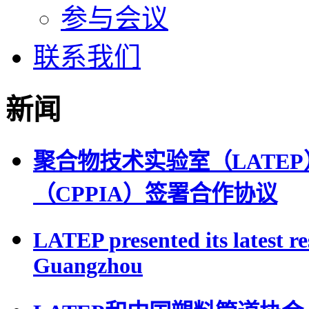
参与会议
联系我们
新闻
聚合物技术实验室（LATE
（CPPIA）签署合作协议
LATEP presented its latest r
Guangzhou