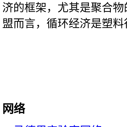
济的框架，尤其是聚合物
盟而言，循环经济是塑料
网络