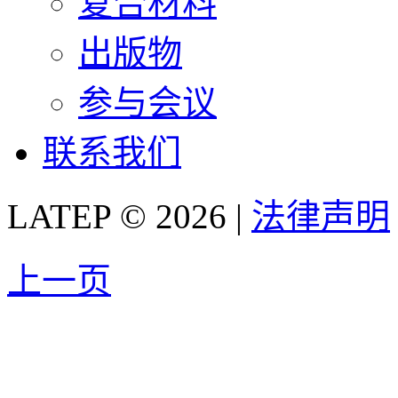
复合材料
出版物
参与会议
联系我们
LATEP © 2026 |
法律声明
上一页