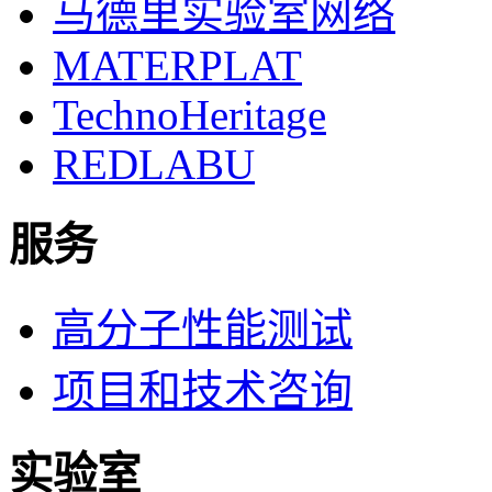
马德里实验室网络
MATERPLAT
TechnoHeritage
REDLABU
服务
高分子性能测试
项目和技术咨询
实验室