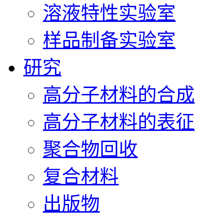
溶液特性实验室
样品制备实验室
研究
高分子材料的合成
高分子材料的表征
聚合物回收
复合材料
出版物