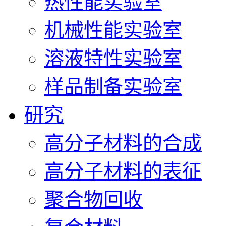
热性能实验室
机械性能实验室
溶液特性实验室
样品制备实验室
研究
高分子材料的合成
高分子材料的表征
聚合物回收