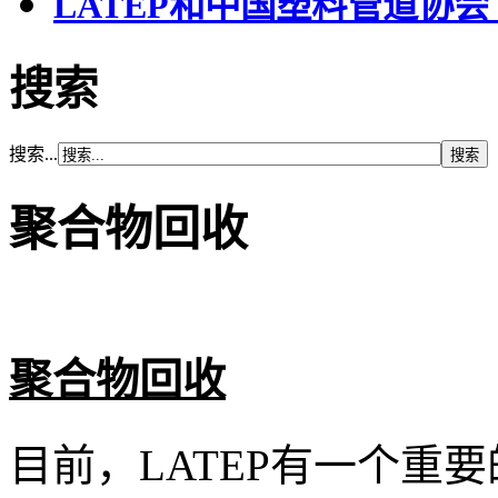
LATEP和中国塑料管道协会
搜索
搜索...
聚合物回收
聚合物回收
目前，LATEP有一个重