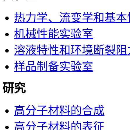
热力学、流变学和基本
机械性能实验室
溶液特性和环境断裂阻
样品制备实验室
研究
高分子材料的合成
高分子材料的表征