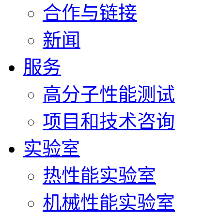
合作与链接
新闻
服务
高分子性能测试
项目和技术咨询
实验室
热性能实验室
机械性能实验室