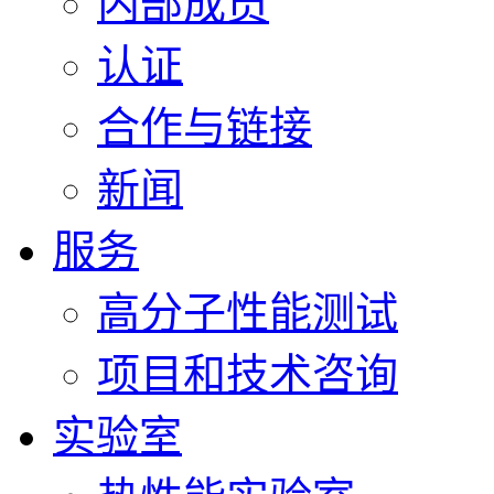
内部成员
认证
合作与链接
新闻
服务
高分子性能测试
项目和技术咨询
实验室