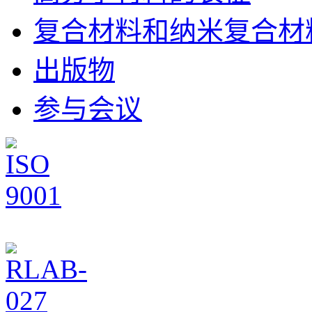
复合材料和纳米复合材
出版物
参与会议