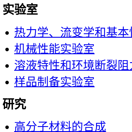
实验室
热力学、流变学和基本
机械性能实验室
溶液特性和环境断裂阻
样品制备实验室
研究
高分子材料的合成