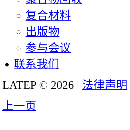
复合材料
出版物
参与会议
联系我们
LATEP © 2026 |
法律声明
上一页