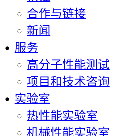
合作与链接
新闻
服务
高分子性能测试
项目和技术咨询
实验室
热性能实验室
机械性能实验室