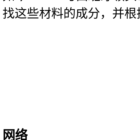
找这些材料的成分，并根
网络