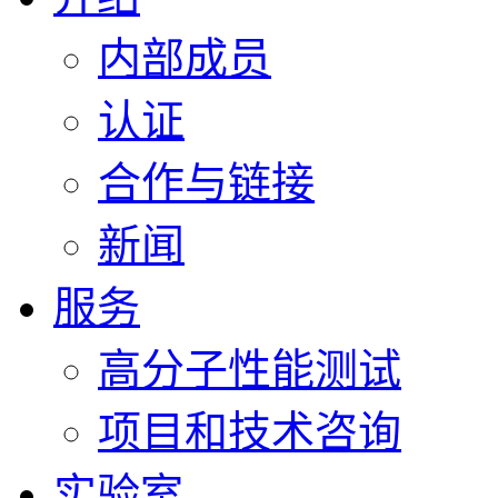
内部成员
认证
合作与链接
新闻
服务
高分子性能测试
项目和技术咨询
实验室