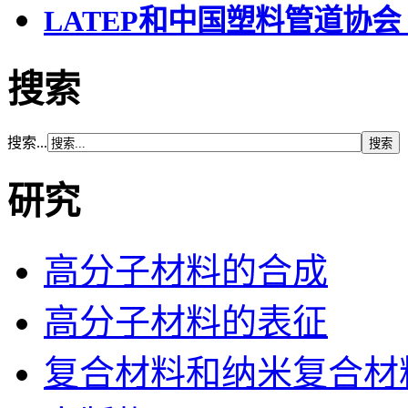
LATEP和中国塑料管道协会
搜索
搜索...
研究
高分子材料的合成
高分子材料的表征
复合材料和纳米复合材