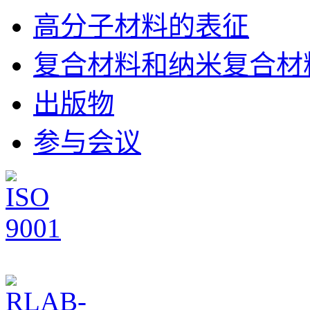
高分子材料的表征
复合材料和纳米复合材
出版物
参与会议