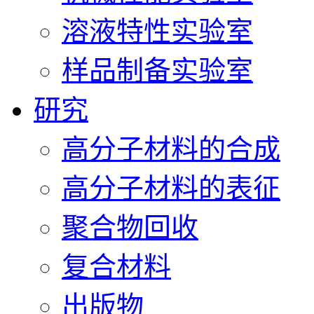
溶液特性实验室
样品制备实验室
研究
高分子材料的合成
高分子材料的表征
聚合物回收
复合材料
出版物