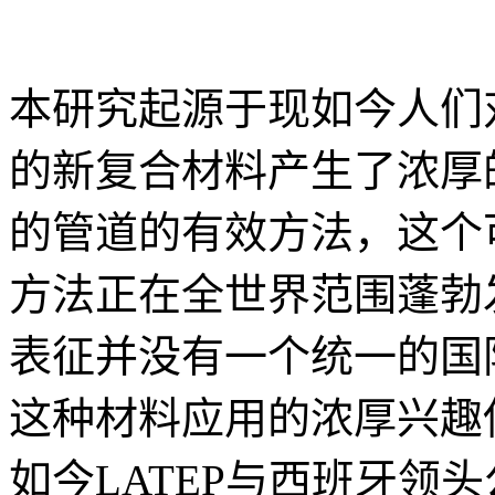
本研究起源于现如今人们
的新复合材料产生了浓厚的
的管道的有效方法，这个
方法正在全世界范围蓬勃
表征并没有一个统一的国
这种材料应用的浓厚兴趣使
如今LATEP与西班牙领