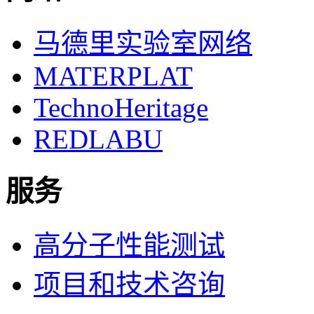
马德里实验室网络
MATERPLAT
TechnoHeritage
REDLABU
服务
高分子性能测试
项目和技术咨询