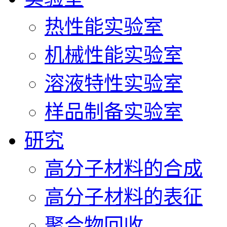
热性能实验室
机械性能实验室
溶液特性实验室
样品制备实验室
研究
高分子材料的合成
高分子材料的表征
聚合物回收