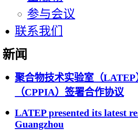
参与会议
联系我们
新闻
聚合物技术实验室（LATE
（CPPIA）签署合作协议
LATEP presented its latest r
Guangzhou