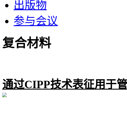
出版物
参与会议
复合材料
通过CIPP技术表征用于