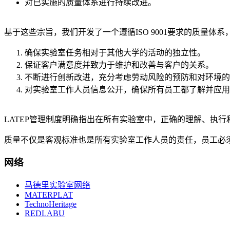
对已实施的质量体系进行持续改进。
基于这些宗旨，我们开发了一个遵循ISO 9001要求的质量体系
确保实验室任务相对于其他大学的活动的独立性。
保证客户满意度并致力于维护和改善与客户的关系。
不断进行创新改进，充分考虑劳动风险的预防和对环境的
对实验室工作人员信息公开，确保所有员工都了解并应用
LATEP管理制度明确指出在所有实验室中，正确的理解、执
质量不仅是客观标准也是所有实验室工作人员的责任，员工必
网络
马德里实验室网络
MATERPLAT
TechnoHeritage
REDLABU