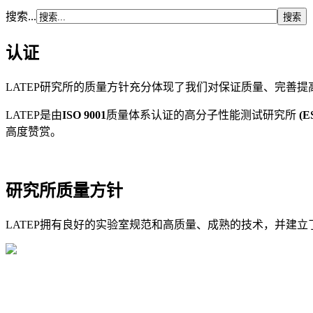
搜索...
认证
LATEP研究所的质量方针充分体现了我们对保证质量、完善
LATEP是由
ISO 9001
质量体系认证的高分子性能测试研究所
(E
高度赞赏。
研究所质量方针
LATEP拥有良好的实验室规范和高质量、成熟的技术，并建