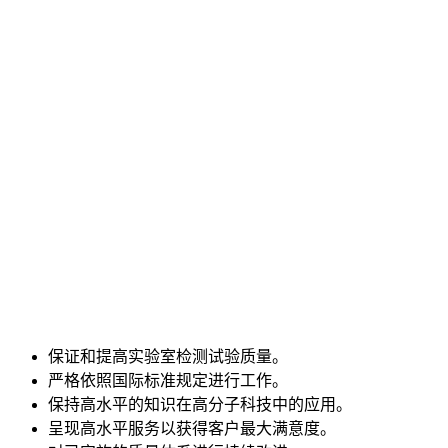
保证和提高实验室检测试验质量。
严格依照国际标准规定进行工作。
保持高水平的知识在高分子科技中的应用。
呈现高水平服务以获得客户最大满意度。