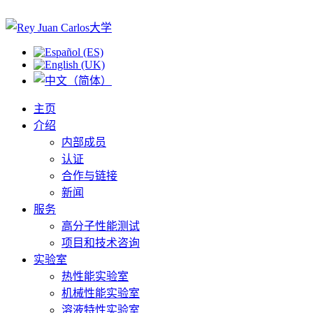
主页
介绍
内部成员
认证
合作与链接
新闻
服务
高分子性能测试
项目和技术咨询
实验室
热性能实验室
机械性能实验室
溶液特性实验室