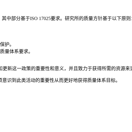
，其中部分基于ISO 17025要求。研究所的质量方针基于以下原则
保护。
质量体系要求。
行和更新这一政策的重要性和意义，并且致力于获得所需的资源来
须意识到此类活动的重要性从而更好地获得质量体系目标。