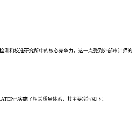
突显其在检测和校准研究所中的核心竞争力，这一点受到外部审计师的
ATEP已实施了相关质量体系，其主要宗旨如下：