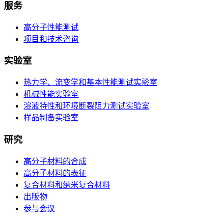
服务
高分子性能测试
项目和技术咨询
实验室
热力学、流变学和基本性能测试实验室
机械性能实验室
溶液特性和环境断裂阻力测试实验室
样品制备实验室
研究
高分子材料的合成
高分子材料的表征
复合材料和纳米复合材料
出版物
参与会议